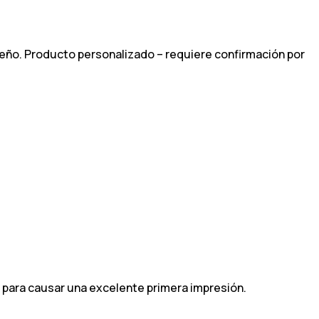
seño. Producto personalizado – requiere confirmación por
d para causar una excelente primera impresión.