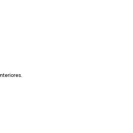
nteriores.