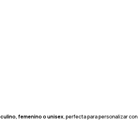
culino, femenino o unisex
, perfecta para personalizar con