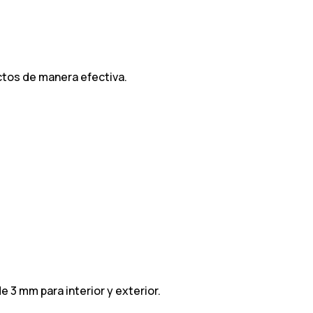
ctos de manera efectiva.
e 3 mm para interior y exterior.