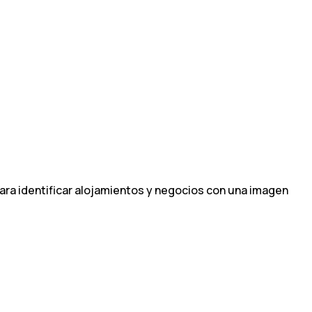
para identificar alojamientos y negocios con una imagen