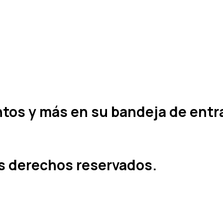
entos y más en su bandeja de entr
os derechos reservados.