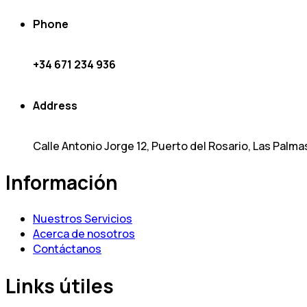
Phone
+34 671 234 936
Address
Calle Antonio Jorge 12, Puerto del Rosario, Las Palma
Información
Nuestros Servicios
Acerca de nosotros
Contáctanos
Links útiles