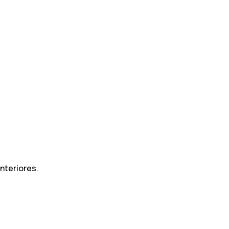
nteriores.