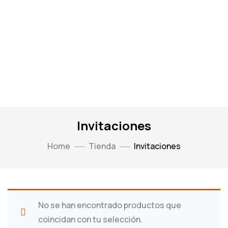
Invitaciones
Home
Tienda
Invitaciones
No se han encontrado productos que
coincidan con tu selección.