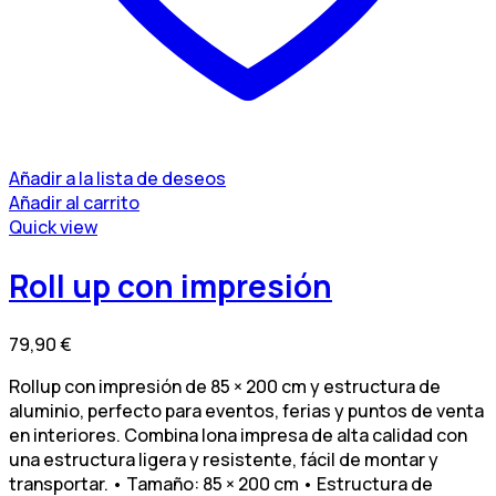
Añadir a la lista de deseos
Añadir al carrito
Quick view
Roll up con impresión
79,90
€
Rollup con impresión de 85 × 200 cm y estructura de
aluminio, perfecto para eventos, ferias y puntos de venta
en interiores. Combina lona impresa de alta calidad con
una estructura ligera y resistente, fácil de montar y
transportar. • Tamaño: 85 × 200 cm • Estructura de