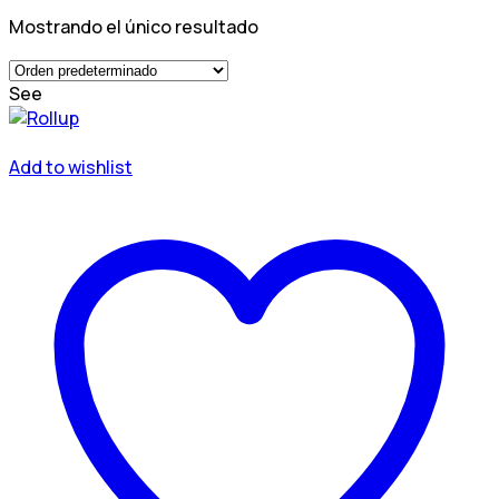
Mostrando el único resultado
See
Add to wishlist