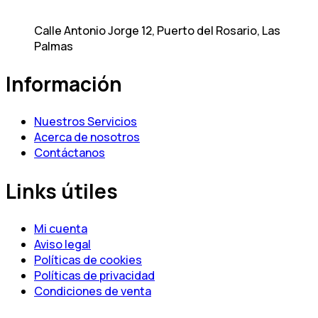
Calle Antonio Jorge 12, Puerto del Rosario, Las
Palmas
Información
Nuestros Servicios
Acerca de nosotros
Contáctanos
Links útiles
Mi cuenta
Aviso legal
Políticas de cookies
Políticas de privacidad
Condiciones de venta