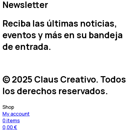
Newsletter
Reciba las últimas noticias,
eventos y más en su bandeja
de entrada.
© 2025 Claus Creativo. Todos
los derechos reservados.
Shop
My account
0
items
0,00
€