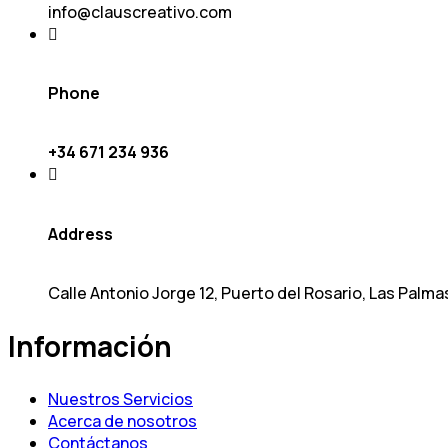
info@clauscreativo.com
Phone
+34 671 234 936
Address
Calle Antonio Jorge 12, Puerto del Rosario, Las Palma
Información
Nuestros Servicios
Acerca de nosotros
Contáctanos