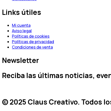
Links útiles
Mi cuenta
Aviso legal
Políticas de cookies
Políticas de privacidad
Condiciones de venta
Newsletter
Reciba las últimas noticias, ev
© 2025 Claus Creativo. Todos l