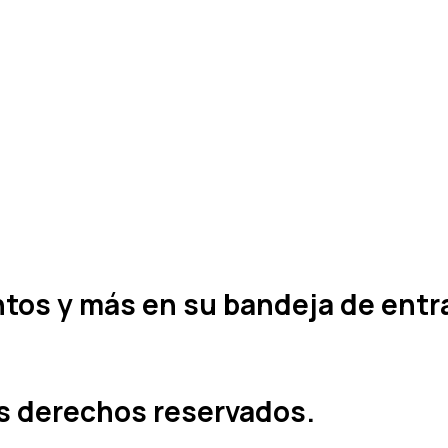
entos y más en su bandeja de entr
os derechos reservados.