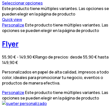
Seleccionar opciones
Este producto tiene múltiples variantes. Las opciones se
pueden elegir en la página de producto
Quick view
Personalize
Este producto tiene múltiples variantes. Las
opciones se pueden elegir en la página de producto
Flyer
55,90
€
-
149,90
€
Rango de precios: desde 55,90 € hasta
149,90 €
Personalizados en papel de alta calidad, impresos a todo
color, ideales para promocionar tu negocio, eventos o
productos de manera efectiva.
Personalize
Este producto tiene múltiples variantes. Las
opciones se pueden elegir en la página de producto