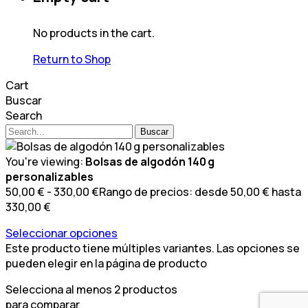
No products in the cart.
Return to Shop
Cart
Buscar
Search
Buscar
You're viewing:
Bolsas de algodón 140 g
personalizables
50,00
€
-
330,00
€
Rango de precios: desde 50,00 € hasta
330,00 €
Seleccionar opciones
Este producto tiene múltiples variantes. Las opciones se
pueden elegir en la página de producto
Selecciona al menos 2 productos
para comparar