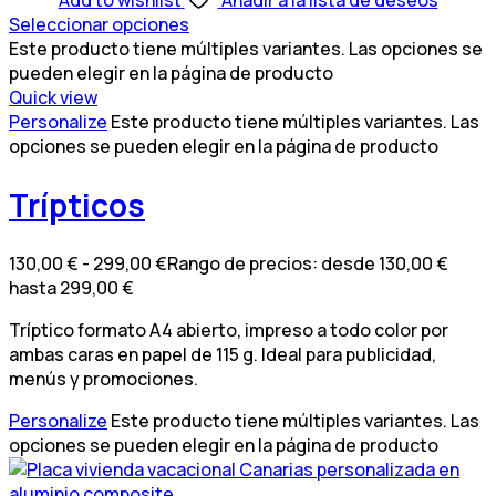
Seleccionar opciones
Este producto tiene múltiples variantes. Las opciones se
pueden elegir en la página de producto
Quick view
Personalize
Este producto tiene múltiples variantes. Las
opciones se pueden elegir en la página de producto
Trípticos
130,00
€
-
299,00
€
Rango de precios: desde 130,00 €
hasta 299,00 €
Tríptico formato A4 abierto, impreso a todo color por
ambas caras en papel de 115 g. Ideal para publicidad,
menús y promociones.
Personalize
Este producto tiene múltiples variantes. Las
opciones se pueden elegir en la página de producto