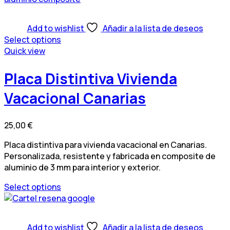
Add to wishlist
Añadir a la lista de deseos
Select options
Quick view
Placa Distintiva Vivienda
Vacacional Canarias
25,00
€
Placa distintiva para vivienda vacacional en Canarias.
Personalizada, resistente y fabricada en composite de
aluminio de 3 mm para interior y exterior.
Select options
Add to wishlist
Añadir a la lista de deseos