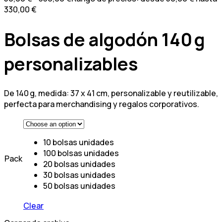
330,00 €
Bolsas de algodón 140 g
personalizables
De 140 g, medida: 37 x 41 cm, personalizable y reutilizable,
perfecta para merchandising y regalos corporativos.
10 bolsas
unidades
100 bolsas
unidades
Pack
20 bolsas
unidades
30 bolsas
unidades
50 bolsas
unidades
Clear