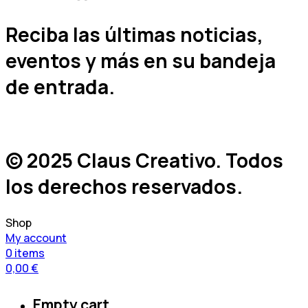
Reciba las últimas noticias,
eventos y más en su bandeja
de entrada.
© 2025 Claus Creativo. Todos
los derechos reservados.
Shop
My account
0
items
0,00
€
Empty cart