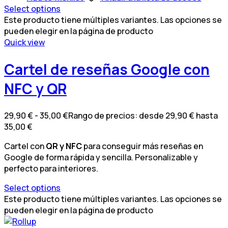
Select options
Este producto tiene múltiples variantes. Las opciones se
pueden elegir en la página de producto
Quick view
Cartel de reseñas Google con
NFC y QR
29,90
€
-
35,00
€
Rango de precios: desde 29,90 € hasta
35,00 €
Cartel con
QR y NFC
para conseguir más reseñas en
Google de forma rápida y sencilla. Personalizable y
perfecto para interiores.
Select options
Este producto tiene múltiples variantes. Las opciones se
pueden elegir en la página de producto