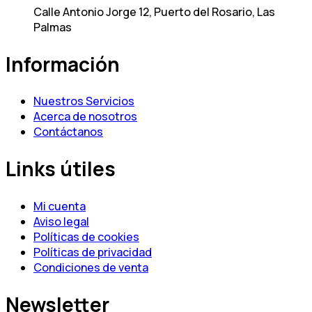
Calle Antonio Jorge 12, Puerto del Rosario, Las
Palmas
Información
Nuestros Servicios
Acerca de nosotros
Contáctanos
Links útiles
Mi cuenta
Aviso legal
Políticas de cookies
Políticas de privacidad
Condiciones de venta
Newsletter