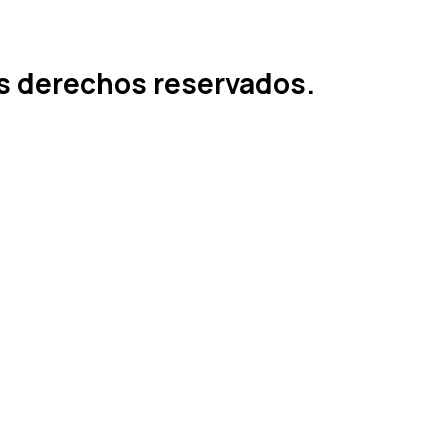
os derechos reservados.