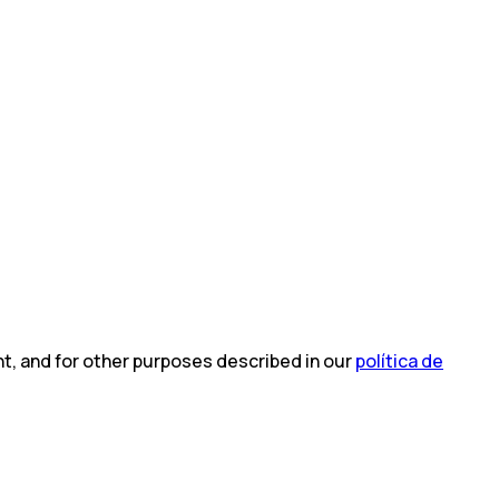
t, and for other purposes described in our
política de