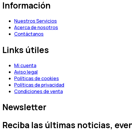
Información
Nuestros Servicios
Acerca de nosotros
Contáctanos
Links útiles
Mi cuenta
Aviso legal
Políticas de cookies
Políticas de privacidad
Condiciones de venta
Newsletter
Reciba las últimas noticias, ev