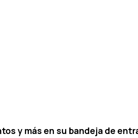
entos y más en su bandeja de entr