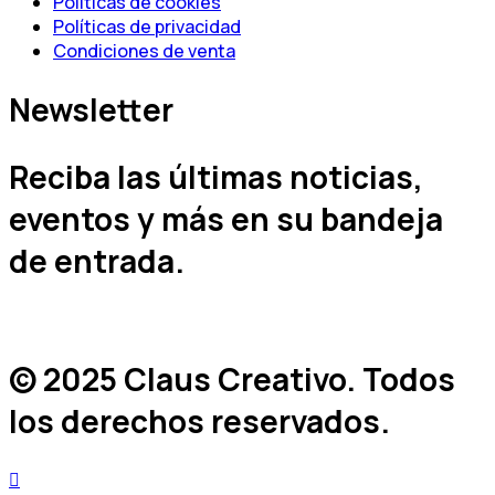
Políticas de cookies
Políticas de privacidad
Condiciones de venta
Newsletter
Reciba las últimas noticias,
eventos y más en su bandeja
de entrada.
© 2025 Claus Creativo. Todos
los derechos reservados.