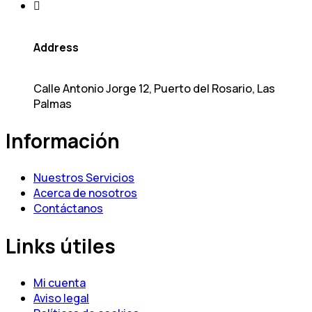
Address
Calle Antonio Jorge 12, Puerto del Rosario, Las
Palmas
Información
Nuestros Servicios
Acerca de nosotros
Contáctanos
Links útiles
Mi cuenta
Aviso legal