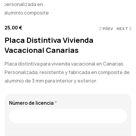
25,00
€
PREV
NEXT
Placa Distintiva Vivienda
Vacacional Canarias
Placa distintiva para vivienda vacacional en Canarias.
Personalizada, resistente y fabricada en composite de
aluminio de 3 mm para interior y exterior.
Número de licencia
*