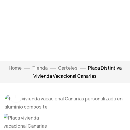
Home
Tienda
Carteles
Placa Distintiva
Vivienda Vacacional Canarias
Click to enlarge