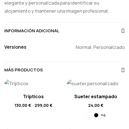
elegante y personalizada para identificar su
alojamiento y mantener una imagen profesional.
INFORMACIÓN ADICIONAL
Versiones
Normal, Personalizado
MÁS PRODUCTOS
Trípticos
Sueter estampado
130,00
€
-
299,00
€
24,00
€
+4