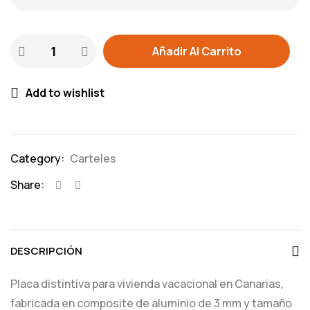
Añadir Al Carrito
Add to wishlist
Category:
Carteles
Share:
DESCRIPCIÓN
Placa distintiva para vivienda vacacional en Canarias,
fabricada en composite de aluminio de 3 mm y tamaño