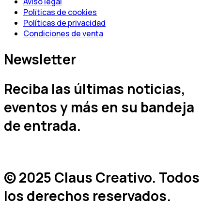
Aviso legal
Políticas de cookies
Políticas de privacidad
Condiciones de venta
Newsletter
Reciba las últimas noticias,
eventos y más en su bandeja
de entrada.
© 2025 Claus Creativo. Todos
los derechos reservados.