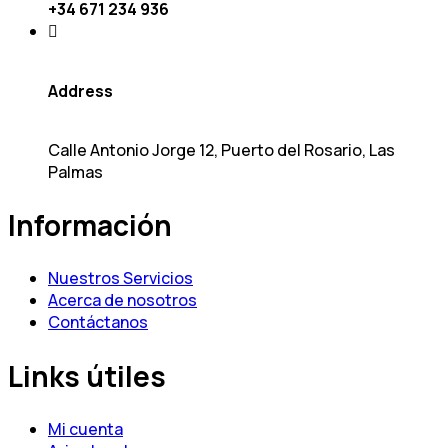
+34 671 234 936
Address
Calle Antonio Jorge 12, Puerto del Rosario, Las
Palmas
Información
Nuestros Servicios
Acerca de nosotros
Contáctanos
Links útiles
Mi cuenta