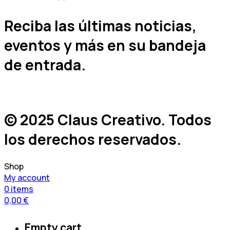
Reciba las últimas noticias,
eventos y más en su bandeja
de entrada.
© 2025 Claus Creativo. Todos
los derechos reservados.
Shop
My account
0
items
0,00
€
Empty cart