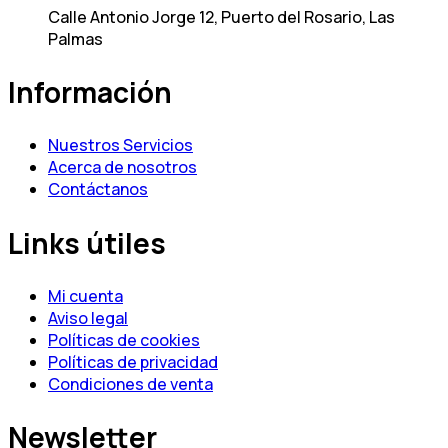
Calle Antonio Jorge 12, Puerto del Rosario, Las
Palmas
Información
Nuestros Servicios
Acerca de nosotros
Contáctanos
Links útiles
Mi cuenta
Aviso legal
Políticas de cookies
Políticas de privacidad
Condiciones de venta
Newsletter