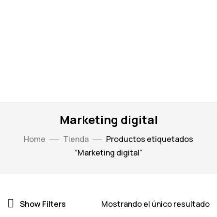
Marketing digital
Home
Tienda
Productos etiquetados
“Marketing digital”
Show Filters
Mostrando el único resultado