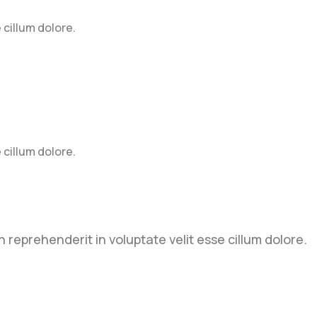
 cillum dolore.
 cillum dolore.
n reprehenderit in voluptate velit esse cillum dolore.