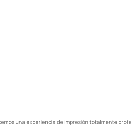
ecemos una experiencia de impresión totalmente profe