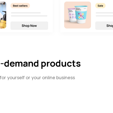
on-demand products
 for yourself or your online business