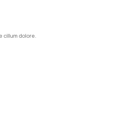
 cillum dolore.