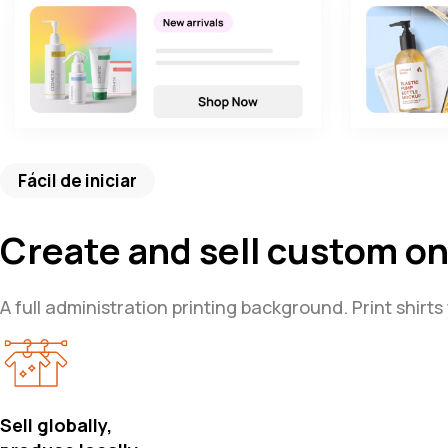
Fácil de iniciar
Create and sell custom 
A full administration printing background. Print shirts
Sell globally,