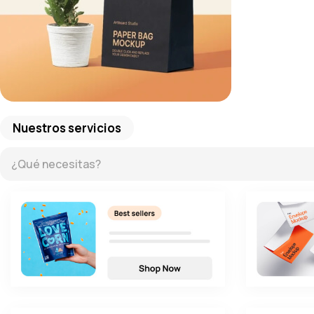
Nuestros servicios