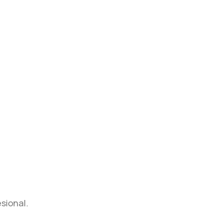
sional.