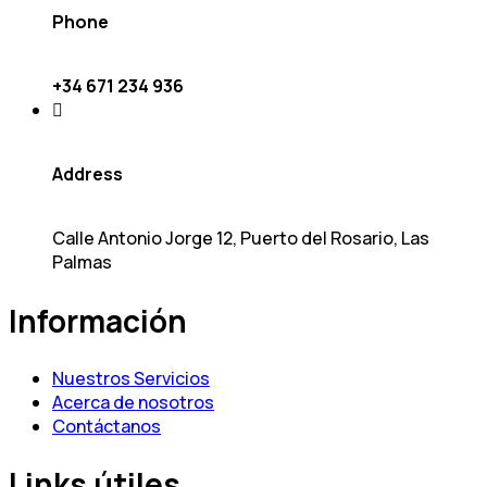
Phone
+34 671 234 936
Address
Calle Antonio Jorge 12, Puerto del Rosario, Las
Palmas
Información
Nuestros Servicios
Acerca de nosotros
Contáctanos
Links útiles