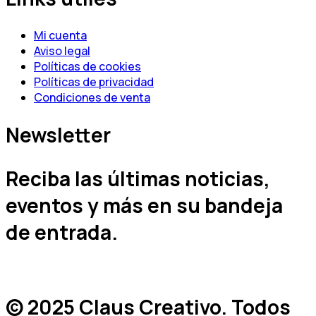
Mi cuenta
Aviso legal
Políticas de cookies
Políticas de privacidad
Condiciones de venta
Newsletter
Reciba las últimas noticias,
eventos y más en su bandeja
de entrada.
© 2025 Claus Creativo. Todos