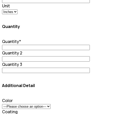
Unit
Quantity
Quantity
*
Quantity 2
Quantity 3
Additional Detail
Color
Coating