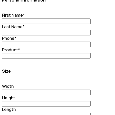
First Name
*
Last Name
*
Phone
*
Product
*
Size
Width
Height
Length