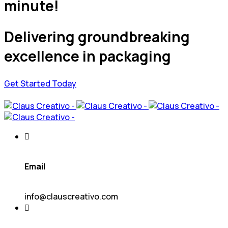
minute!
Delivering groundbreaking
excellence in packaging
Get Started Today
Email
info@clauscreativo.com