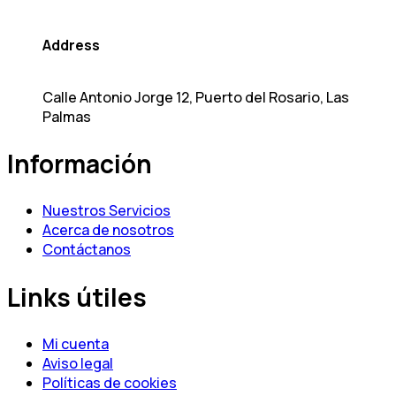
Address
Calle Antonio Jorge 12, Puerto del Rosario, Las
Palmas
Información
Nuestros Servicios
Acerca de nosotros
Contáctanos
Links útiles
Mi cuenta
Aviso legal
Políticas de cookies