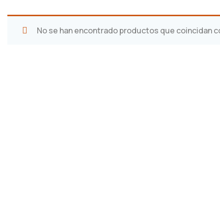
No se han encontrado productos que coincidan co