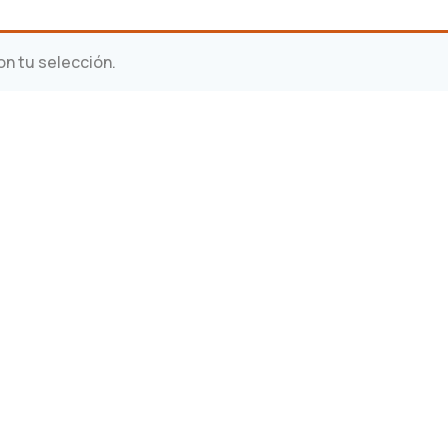
n tu selección.