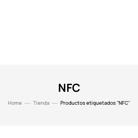
NFC
Home
Tienda
Productos etiquetados “NFC”